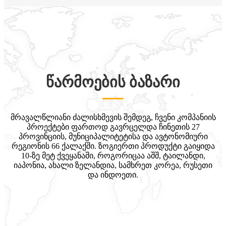
წარმოების ბაზარი
მრავალწლიანი ძალისხმევის შემდეგ, ჩვენი კომპანიის
პროექტები ფართოდ გავრცელდა ჩინეთის 27
პროვინციის, მუნიციპალიტეტისა და ავტონომიური
რეგიონის 66 ქალაქში. ზოგიერთი პროდუქტი გაიყიდა
10-ზე მეტ ქვეყანაში, როგორიცაა აშშ, ტაილანდი,
იაპონია, ახალი ზელანდია, სამხრეთ კორეა, რუსეთი
და ინდოეთი.