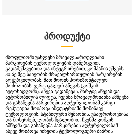
პროდუქტი
მსოფლიოში უახლესი მრავალსართულიანი
პარკირების ტექნოლოგიების დანერგვით,
გადამუშავებითა და ინტეგრირებით, კომპანია უშვებს
30-ზე მეტ სახეობის მრავალსართულიან პარკირების
აღჭურვილობას, მათ შორის ჰორიზონტალურ
მოძრაობას, ვერტიკალურ აწევას (კოშკის
ავტოსადგომი), აწევა-გადაწევას, მარტივ აწევას და
ავტომობილის ლიფტს. ჩვენმა მრავალშრიანმა ამწევმა
და გასაწევმა პარკირების აღჭურვილობამ კარგი
რეპუტაცია მოიპოვა ინდუსტრიაში მოწინავე
ტექნოლოგიის, სტაბილური მუშაობის, უსაფრთხოებისა
და მოხერხებულობის წყალობით. ჩვენმა კოშკის
ამწევმა და გასაწევმა პარკირების აღჭურვილობამ
ასევე მოიპოვა ჩინეთის ტექნოლოგიური ბაზრის