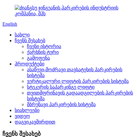
English
სახლი
ჩვენს შესახებ
ჩვენი ისტორია
ქარხნის ტური
გამოფენა
პროდუქტები
ასაწევი-მოძრავი თავსატეხის პარკირების
სისტემა
ვერტიკალური ლიფტის პარკირების სისტემა
სტეკერის საპარკინგე ლიფტი
თვითმფრინავის გადაადგილების პარკირების
სისტემა
მბრუნავი პარკირების სისტემა
სიახლეები
ვიდეო
დაგვიკავშირდით
ჩვენს შესახებ