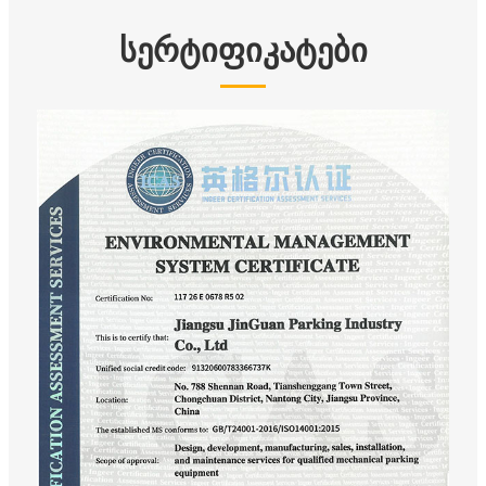
სერტიფიკატები