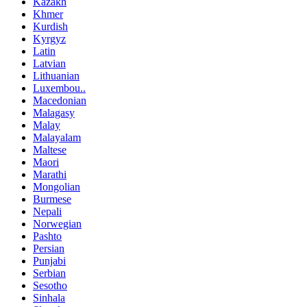
Kazakh
Khmer
Kurdish
Kyrgyz
Latin
Latvian
Lithuanian
Luxembou..
Macedonian
Malagasy
Malay
Malayalam
Maltese
Maori
Marathi
Mongolian
Burmese
Nepali
Norwegian
Pashto
Persian
Punjabi
Serbian
Sesotho
Sinhala