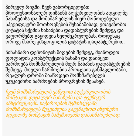
პირველ რიგში, ჩვენ ვახორციელებთ
პროფესიონალურ დიზაინს აღჭურვილობის ადგილზე
ნახაზებისა და მომხმარებლის მიერ მოწოდებული
სპეციფიკური მოთხოვნების შესაბამისად, ვთავაზობთ
ციტატას სქემის ნახაზების დადასტურების შემდეგ და
ვაფორმებთ გაყიდვის ხელშეკრულებას, როდესაც
ორივე მხარე კმაყოფილია ციტატის დადასტურებით.
წინასწარი დეპოზიტის მიღების შემდეგ, მიაწოდეთ
ფოლადის კონსტრუქციის ნახაზი და დაიწყეთ
წარმოება მომხმარებლის მიერ ნახაზის დადასტურების
შემდეგ. მთელი წარმოების პროცესის განმავლობაში,
რეალურ დროში მიაწოდეთ მომხმარებელს
უკუკავშირი წარმოების პროგრესის შესახებ.
ჩვენ მომხმარებელს ვაწვდით აღჭურვილობის
მონტაჟის დეტალურ ნახაზებსა და ტექნიკურ
ინსტრუქციებს. საჭიროების შემთხვევაში,
მომხმარებელს შეგვიძლია გავგზავნოთ ინჟინერი
ადგილზე მონტაჟის სამუშაოებში დასახმარებლად.