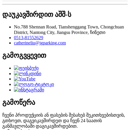
დაუკავშირდით აშშ-ს
No.788 Shennan Road, Tianshenggang Town, Chongchuan
District, Nantong City, Jiangsu Province, ჩინეთი
0513-81552629
catherineliu@jgparking.com
გამოგვყევით
გამოწერა
ჩვენი პროდუქციის ან ფასების შესახებ შეკითხვებისთვის,
გთხოვთ, დაგვიკავშირდეთ და ჩვენ 24 საათის
განმავლობაში დაგიკავშირდებით.