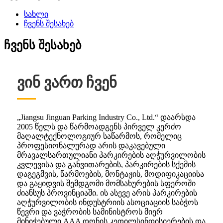
სახლი
ჩვენს შესახებ
ჩვენს შესახებ
ვინ ვართ ჩვენ
„Jiangsu Jinguan Parking Industry Co., Ltd.“ დაარსდა
2005 წელს და წარმოადგენს პირველ კერძო
მაღალტექნოლოგიურ საწარმოს, რომელიც
პროფესიონალურად არის დაკავებული
მრავალსართულიანი პარკირების აღჭურვილობის
კვლევისა და განვითარების, პარკირების სქემის
დაგეგმვის, წარმოების, მონტაჟის, მოდიფიკაციისა
და გაყიდვის შემდგომი მომსახურების სფეროში
ძიანსუს პროვინციაში. ის ასევე არის პარკირების
აღჭურვილობის ინდუსტრიის ასოციაციის საბჭოს
წევრი და ვაჭრობის სამინისტროს მიერ
მინიჭებული AAA დონის კეთილსინდისიერების და