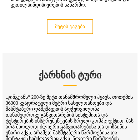
კეთილსინდისიერების საწარმო.
მეტის გაგება
ქარხნის ტური
„ჯინგუანს“ 200-ზე მეტი თანამშრომელი ჰყავს, თითქმის
36000 კვადრატული მეტრი სახელოსნოები და
მასშტაბური დამუშავების აღჭურვილობა,
თანამედროვე განვითარების სისტემითა და
ტესტირების ინსტრუმენტების სრული კომპლექტით. მას
არა მხოლოდ ძლიერი განვითარებისა და დიზაინის
უნარი აქვს, არამედ მასშტაბური წარმოებისა და
მონტაჟის სიმძლავრეც აქვს, წლიური წარმოების