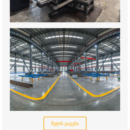
მეტის გაგება