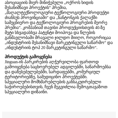
ასოციაციის მიერ მინიჭებული „ოქროს ხიდის
შესანიშნავი პროექტის“ პრემია,
„მაღალტექნოლოგიური ტექნოლოგიური პროდუქტი
ძიანსუს პროვინციაში“ და „ნანტონგის ქალაქში
სამეცნიერო და ტექნოლოგიური პროგრესის მეორე
პრემია“. კომპანიამ თავისი პროდუქციისთვის 40-ზე
მეტი სხვადასხვა პატენტი მოიპოვა და წლების
განმავლობაში მრავალი ჯილდო მიიღო, როგორიცაა
„ინდუსტრიის შესანიშნავი მარკეტინგული საწარმო“ და
„ინდუსტრიის ტოპ 20 მარკეტინგული საწარმო“.
პროდუქტის გამოყენება
Jinguan-ის პარკირების აღჭურვილობა ფართოდ
გამოიყენება საცხოვრებელ ადგილებში, საწარმოებსა
და დაწესებულებებში, სარდაფებში, კომერციულ
ტერიტორიებზე, სამედიცინო პროექტებში.
სპეციალური მომხმარებლების განსაკუთრებული
საჭიროებებისთვის, ჩვენ შეგვიძლია შემოგთავაზოთ
სპეციალური დიზაინი.