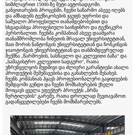
სიმძლავრით 15000-ზე მეტი ავტოსადგომი.
განვითარების პროცესში, ჩვენი საწარმო ასევე იღებს
და ამზადებს ტექნიკოსების ჯგუფს უფროსი და
საშუალო პროფესიული თანამდებობებით და
სხვადასხვა პროფესიული საინჟინრო და ტექნიკური
პერსონალით. ჩვენმა კომპანიამ ასევე დაამყარა
თანამშრომლობა ჩინეთის მრავალ უნივერსიტეტთან,
მათ შორის ნანტონგის უნივერსიტეტთან და ჩონკინგის
ჯიაოტონგის უნივერსიტეტთან და თანმიმდევრულად
შექმნა „წარმოების, სასწავლო და კვლევითი ბაზა“ და
„სამაგისტრო კვლევითი სადგური“, რათა
უზრუნველყოს მუდმივი და ძლიერი გარანტიები ახალი
პროდუქტის შემუშავებისა და განახლების შესახებ.
ჩვენს კომპანიას ჰყავს პროფესიონალური გაყიდვების
შემდგომი გუნდი და ჩვენი მომსახურების ქსელი
მოიცავს ყველა ეფექტურ პროექტს „ბრმა
წერტილების“ გარეშე, რათა დროულად შევთავაზოთ
გადაწყვეტილებები ჩვენს მომხმარებლებს.