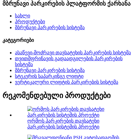
მბრუნავი პარკირების პლატფორმის ქარხანა
სახლი
პროდუქტები
მბრუნავი პარკირების სისტემა
კატეგორიები
ასაწევი-მოძრავი თავსატეხის პარკირების სისტემა
თვითმფრინავის გადაადგილების პარკირების
სისტემა
მბრუნავი პარკირების სისტემა
სტეკერის საპარკინგე ლიფტი
ვერტიკალური ლიფტის პარკირების სისტემა
რეკომენდებული პროდუქტები
ორმოს პარკირების თავსატეხი
პარკირების სისტემის პროექტი