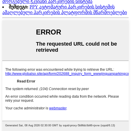
მორგებული ჭკვიანი პარკირების სისტემა
შემდეგი:
PPY ავტომატური პარკირების სისტემის
ამაღლებული პარკირების პლატფორმის მწარმოებლები