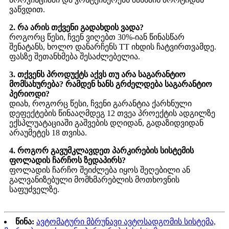
ვაწვდით.
2. რა არის თქვენი გადახდის ვადა?
როგორც წესი, ჩვენ ვიღებთ 30%-იან წინასწარ
შენატანს, ხოლო დანარჩენს TT იხდის ჩატვირთვამდე.
ფასზე შეთანხმება შესაძლებელია.
3. თქვენს პროდუქტს აქვს თუ არა საგარანტიო
მომსახურება? რამდენ ხანს გრძელდება საგარანტიო
პერიოდი?
დიახ, როგორც წესი, ჩვენი გარანტია ქარხნული
დეფექტების წინააღმდეგ 12 თვეა პროექტის ადგილზე
ექსპლუატაციაში გაშვების დღიდან, გადაზიდვიდან
არაუმეტეს 18 თვისა.
4. როგორ გავუმკლავდეთ პარკირების სისტემის
ფოლადის ჩარჩოს ზედაპირს?
ფოლადის ჩარჩო შეიძლება იყოს შეღებილი ან
გალვანიზებული მომხმარებლის მოთხოვნის
საფუძველზე.
წინა:
ავტომატური მბრუნავი ავტოსადგომის სისტემა,