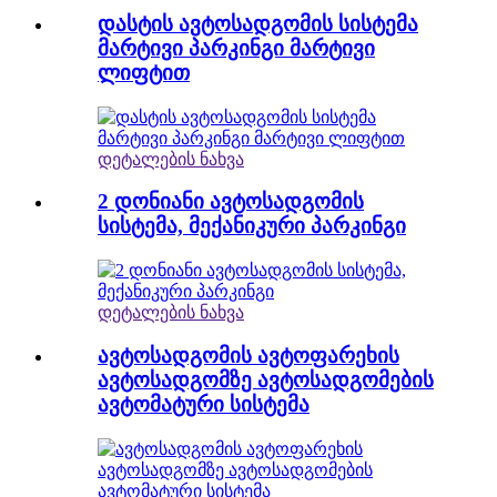
დასტის ავტოსადგომის სისტემა
მარტივი პარკინგი მარტივი
ლიფტით
დეტალების ნახვა
2 დონიანი ავტოსადგომის
სისტემა, მექანიკური პარკინგი
დეტალების ნახვა
ავტოსადგომის ავტოფარეხის
ავტოსადგომზე ავტოსადგომების
ავტომატური სისტემა