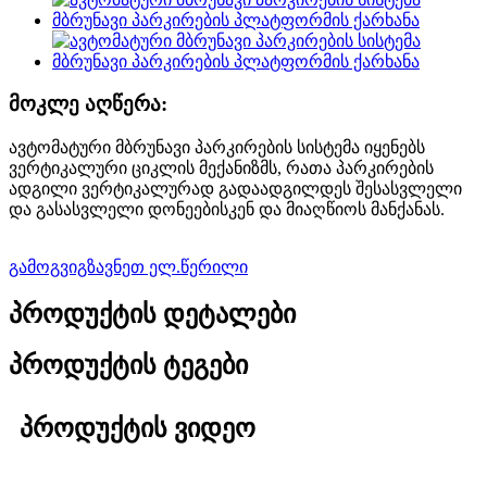
მოკლე აღწერა:
ავტომატური მბრუნავი პარკირების სისტემა იყენებს
ვერტიკალური ციკლის მექანიზმს, რათა პარკირების
ადგილი ვერტიკალურად გადაადგილდეს შესასვლელი
და გასასვლელი დონეებისკენ და მიაღწიოს მანქანას.
გამოგვიგზავნეთ ელ.წერილი
პროდუქტის დეტალები
პროდუქტის ტეგები
პროდუქტის ვიდეო