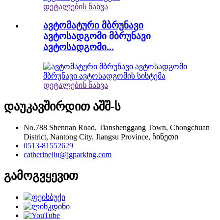
დეტალების ნახვა
ავტომატური მბრუნავი
ავტოსადგომი მბრუნავი
ავტოსადგომი...
დეტალების ნახვა
დაუკავშირდით აშშ-ს
No.788 Shennan Road, Tianshenggang Town, Chongchuan
District, Nantong City, Jiangsu Province, ჩინეთი
0513-81552629
catherineliu@jgparking.com
გამოგვყევით