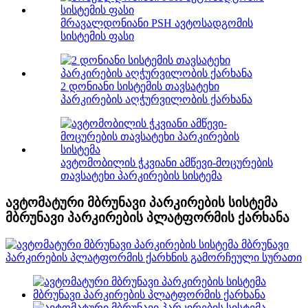
მრავალდონიანი PSH ავტოსადგომის
სისტემის ფასი
2 დონიანი სისტემის თავსატეხი
პარკირების აღჭურვილობის ქარხანა
ავტომობილის ჭკვიანი ამწევი-მოცურების
თავსატეხი პარკირების სისტემა
ავტომატური მბრუნავი პარკირების სისტემა
მბრუნავი პარკირების პლატფორმის ქარხანა