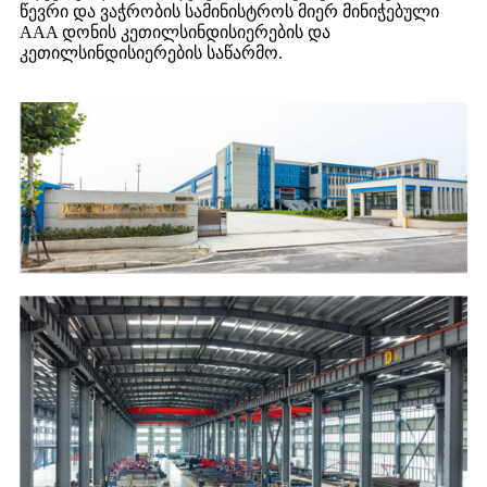
წევრი და ვაჭრობის სამინისტროს მიერ მინიჭებული
AAA დონის კეთილსინდისიერების და
კეთილსინდისიერების საწარმო.