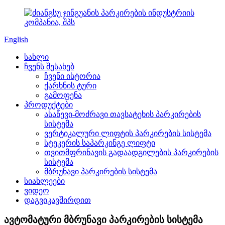
English
სახლი
ჩვენს შესახებ
ჩვენი ისტორია
ქარხნის ტური
გამოფენა
პროდუქტები
ასაწევი-მოძრავი თავსატეხის პარკირების
სისტემა
ვერტიკალური ლიფტის პარკირების სისტემა
სტეკერის საპარკინგე ლიფტი
თვითმფრინავის გადაადგილების პარკირების
სისტემა
მბრუნავი პარკირების სისტემა
სიახლეები
ვიდეო
დაგვიკავშირდით
ავტომატური მბრუნავი პარკირების სისტემა