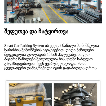
შეფუთვა და ჩატვირთვა
Smart Car Parking System-ის ყველა ნაწილი მონიშნულია
ხარისხის შემოწმების ეტიკეტებით. დიდი ნაწილები
შეფუთულია ფოლადის ან ხის პალეტაზე, ხოლო
პატარა ნაწილები შეფუთულია ხის ყუთში საზღვაო
გადაზიდვისთვის. ჩვენ ვუზრუნველყოფთ, რომ
ყველაფერი დამაგრებული იყოს გადაზიდვის დროს.