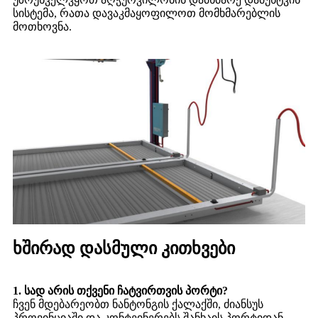
სისტემა, რათა დავაკმაყოფილოთ მომხმარებლის
მოთხოვნა.
ხშირად დასმული კითხვები
1. სად არის თქვენი ჩატვირთვის პორტი?
ჩვენ მდებარეობთ ნანტონგის ქალაქში, ძიანსუს
პროვინციაში და კონტეინერებს შანხაის პორტიდან