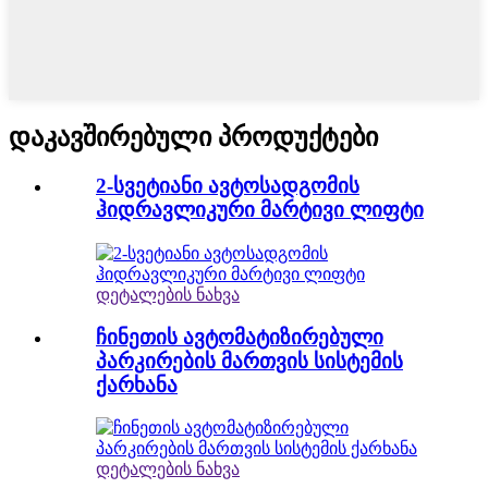
დაკავშირებული პროდუქტები
2-სვეტიანი ავტოსადგომის
ჰიდრავლიკური მარტივი ლიფტი
დეტალების ნახვა
ჩინეთის ავტომატიზირებული
პარკირების მართვის სისტემის
ქარხანა
დეტალების ნახვა