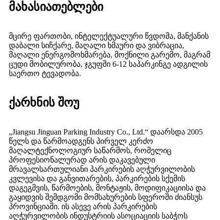
მახასიათებლები
მცირე ფართობი, ინტელექტუალური წვდომა, მანქანის
დაბალი სიჩქარე, მაღალი ხმაური და ვიბრაცია,
მაღალი ენერგომოხმარება, მოქნილი გარემო, მაგრამ
ცუდი მობილურობა, ჯგუფში 6-12 საპარკინგე ადგილის
საერთო ტევადობა.
ქარხნის შოუ
„Jiangsu Jinguan Parking Industry Co., Ltd.“ დაარსდა 2005
წელს და წარმოადგენს პირველ კერძო
მაღალტექნოლოგიურ საწარმოს, რომელიც
პროფესიონალურად არის დაკავებული
მრავალსართულიანი პარკირების აღჭურვილობის
კვლევისა და განვითარების, პარკირების სქემის
დაგეგმვის, წარმოების, მონტაჟის, მოდიფიკაციისა და
გაყიდვის შემდგომი მომსახურების სფეროში ძიანსუს
პროვინციაში. ის ასევე არის პარკირების
აღჭურვილობის ინდუსტრიის ასოციაციის საბჭოს