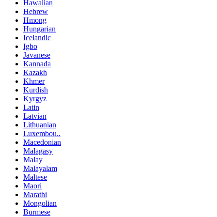
Hawaiian
Hebrew
Hmong
Hungarian
Icelandic
Igbo
Javanese
Kannada
Kazakh
Khmer
Kurdish
Kyrgyz
Latin
Latvian
Lithuanian
Luxembou..
Macedonian
Malagasy
Malay
Malayalam
Maltese
Maori
Marathi
Mongolian
Burmese